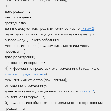
пол;
дата рождения;
место рождения;
гражданство;
данные документов, предъявляемых согласно
пункту 2
;
адрес для оказания медицинской помощи на дому при
вызове медицинского работника;
место регистрации (по месту жительства или месту
пребывания);
дата регистрации;
контактная информация;
4) информация о представителе гражданина (в том числе
законном представителе
):
фамилия, имя, отчество (при наличии);
отношение к гражданину;
данные документа, предъявляемого согласно
пункту 2
;
контактная информация;
5) номер полиса обязательного медицинского страхования
гражданина;