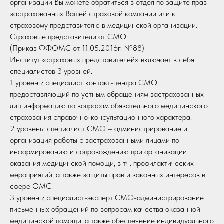
организации Вы можете обратиться в отдел по защите прав
застрахованных Вашей страховой компании или к
страховому представителю в медицинской организации.
Страховые представители от СМО.
(Приказ ФФОМС от 11.05.2016г. №88)
Институт «страховых представителей» включает в себя
специалистов 3 уровней.
1 уровень: специалист контакт-центра СМО,
предоставляющий по устным обращениям застрахованных
лиц информацию по вопросам обязательного медицинского
страхования справочно-консультационного характера.
2 уровень: специалист СМО – администрирование и
организация работы с застрахованными лицами по
информированию и сопровождению при организации
оказания медицинской помощи, в т.ч. профилактических
мероприятий, а также защиты прав и законных интересов в
сфере ОМС.
3 уровень: специалист-эксперт СМО-администрирование
письменных обращений по вопросам качества оказанной
медицинской помощи, а также обеспечение индивидуального