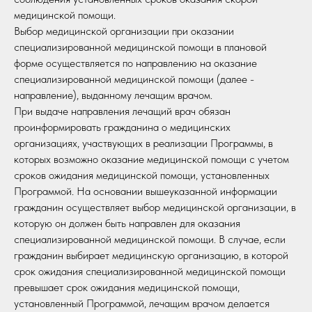
медицинской помощи.
Выбор медицинской организации при оказании
специализированной медицинской помощи в плановой
форме осуществляется по направлению на оказание
специализированной медицинской помощи (далее -
направление), выданному лечащим врачом.
При выдаче направления лечащий врач обязан
проинформировать гражданина о медицинских
организациях, участвующих в реализации Программы, в
которых возможно оказание медицинской помощи с учетом
сроков ожидания медицинской помощи, установленных
Программой. На основании вышеуказанной информации
гражданин осуществляет выбор медицинской организации, в
которую он должен быть направлен для оказания
специализированной медицинской помощи. В случае, если
гражданин выбирает медицинскую организацию, в которой
срок ожидания специализированной медицинской помощи
превышает срок ожидания медицинской помощи,
установленный Программой, лечащим врачом делается