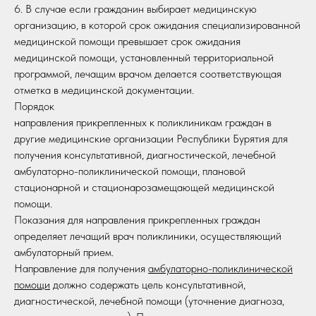
6. В случае если гражданин выбирает медицинскую
организацию, в которой срок ожидания специализированной
медицинской помощи превышает срок ожидания
медицинской помощи, установленный территориальной
программой, лечащим врачом делается соответствующая
отметка в медицинской документации.
Порядок
направления прикрепленных к поликлиникам граждан в
другие медицинские организации Республики Бурятия для
получения консультативной, диагностической, лечебной
амбулаторно-поликлинической помощи, плановой
стационарной и стационарозамещающей медицинской
помощи.
Показания для направления прикрепленных граждан
определяет лечащий врач поликлиники, осуществляющий
амбулаторный прием.
Направление для получения
амбулаторно-поликлинической
помощи
должно содержать цель консультативной,
диагностической, лечебной помощи (уточнение диагноза,