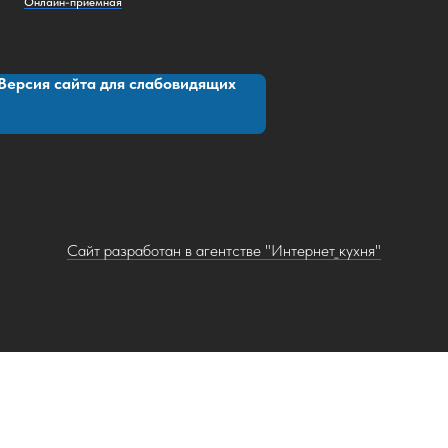
Онлайн-приемная
Версия сайта для слабовидящих
Сайт разработан в агентстве "Интернет_кухня"