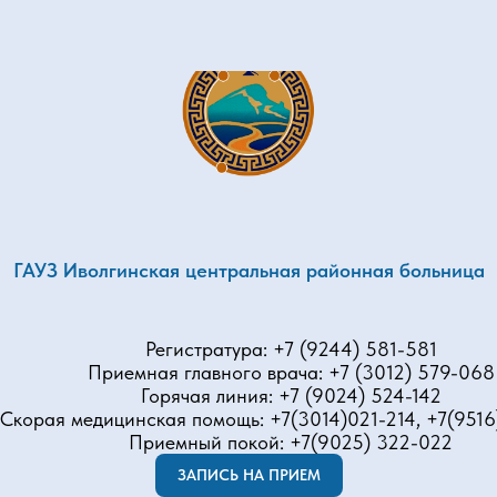
ГАУЗ Иволгинская центральная районная больница
Регистратура: +7 (9244) 581-581
Приемная главного врача: +7 (3012) 579-068
Горячая линия: +7 (9024) 524-142
Скорая медицинская помощь: +7(3014)021-214, +7(9516
Приемный покой: +7(9025) 322-022
ЗАПИСЬ НА ПРИЕМ