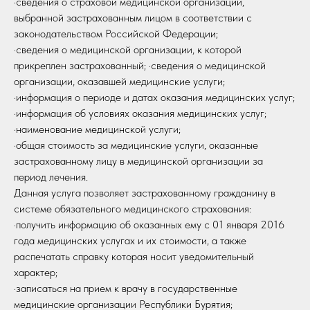
·сведения о страховой медицинской организации,
выбранной застрахованным лицом в соответствии с
законодательством Российской Федерации;
·сведения о медицинской организации, к которой
прикреплен застрахованный; ·сведения о медицинской
организации, оказавшей медицинские услуги;
·информация о периоде и датах оказания медицинских услуг;
·информация об условиях оказания медицинских услуг;
·наименование медицинской услуги;
·общая стоимость за медицинские услуги, оказанные
застрахованному лицу в медицинской организации за
период лечения.
Данная услуга позволяет застрахованному гражданину в
системе обязательного медицинского страхования:
·получить информацию об оказанных ему с 01 января 2016
года медицинских услугах и их стоимости, а также
распечатать справку которая носит уведомительный
характер;
·записаться на прием к врачу в государственные
медицинские организации Республики Бурятия;