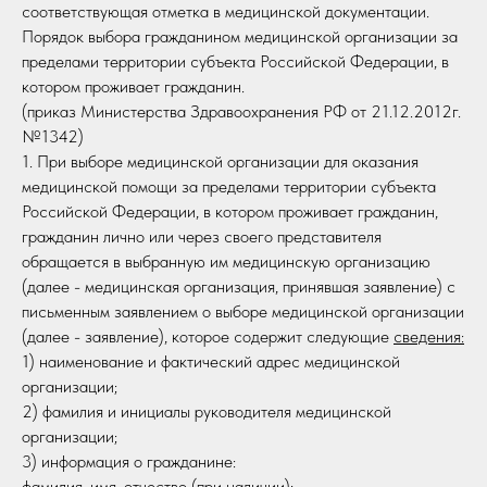
соответствующая отметка в медицинской документации.
Порядок выбора гражданином медицинской организации за
пределами территории субъекта Российской Федерации, в
котором проживает гражданин.
(приказ Министерства Здравоохранения РФ от 21.12.2012г.
№1342)
1. При выборе медицинской организации для оказания
медицинской помощи за пределами территории субъекта
Российской Федерации, в котором проживает гражданин,
гражданин лично или через своего представителя
обращается в выбранную им медицинскую организацию
(далее - медицинская организация, принявшая заявление) с
письменным заявлением о выборе медицинской организации
(далее - заявление), которое содержит следующие
сведения:
1) наименование и фактический адрес медицинской
организации;
2) фамилия и инициалы руководителя медицинской
организации;
3) информация о гражданине:
фамилия, имя, отчество (при наличии);