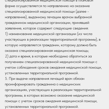
специализированной медицинской помощи в плановой
форме осуществляется по направлению на оказание
специализированной медицинской помощи (далее -
направление), выданному лечащим врачом выбранной
гражданином медицинской организации, принявшей
заявление, которое содержит следующие сведения:
1) наименование медицинской организации (из числа
участвующих в реализации территориальной программы), в
которую направляется гражданин, которому должна быть
оказана специализированная медицинская помощь;
2) дата и время, в которые необходимо обратиться за
получением специализированной медицинской помощи с
учетом соблюдения сроков ожидания медицинской помощи,
установленных территориальной программой.
5. При выдаче направления лечащий врач обязан
проинформировать гражданина о медицинских
организациях, участвующих в реализации территориальной
программы, в которых возможно оказание медицинской
помощи с учетом сроков ожидания медицинской помощи,
установленных территориальной программой.