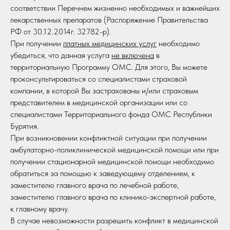
соответствии Перечнем жизненно необходимых и важнейших
лекарственных препаратов (Распоряжение Правительства
РФ от 30.12.2014г. 32782-р).
При получении
платных медицинских услуг
необходимо
убедиться, что данная услуга
не включена
в
территориальную Программу ОМС. Для этого, Вы можете
проконсультироваться со специалистами страховой
компании, в которой Вы застрахованы и/или страховым
представителем в медицинской организации или со
специалистами Территориального фонда ОМС Республики
Бурятия.
При возникновении конфликтной ситуации при получении
амбулаторно-поликлинической медицинской помощи или при
получении стационарной медицинской помощи необходимо
обратиться за помощью к заведующему отделением, к
заместителю главного врача по лечебной работе,
заместителю главного врача по клинико-экспертной работе,
к главному врачу.
В случае невозможности разрешить конфликт в медицинской