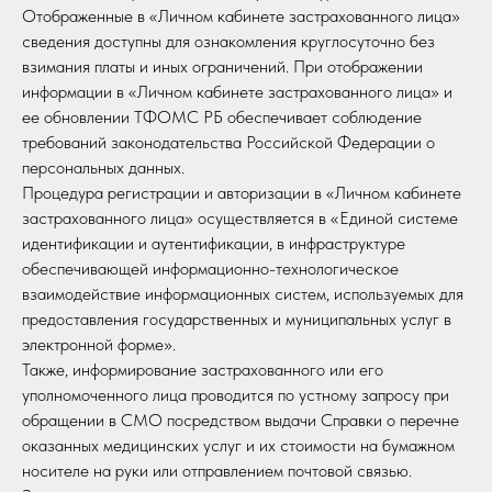
Отображенные в «Личном кабинете застрахованного лица»
сведения доступны для ознакомления круглосуточно без
взимания платы и иных ограничений. При отображении
информации в «Личном кабинете застрахованного лица» и
ее обновлении ТФОМС РБ обеспечивает соблюдение
требований законодательства Российской Федерации о
персональных данных.
Процедура регистрации и авторизации в «Личном кабинете
застрахованного лица» осуществляется в «Единой системе
идентификации и аутентификации, в инфраструктуре
обеспечивающей информационно-технологическое
взаимодействие информационных систем, используемых для
предоставления государственных и муниципальных услуг в
электронной форме».
Также, информирование застрахованного или его
уполномоченного лица проводится по устному запросу при
обращении в СМО посредством выдачи Справки о перечне
оказанных медицинских услуг и их стоимости на бумажном
носителе на руки или отправлением почтовой связью.