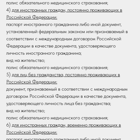
полис обязательного медицинского страхования;
4)
для иностранных граждан, постоянно проживающих в
Российской Федерации:
паспорт иностранного гражданина либо иной документ,
установленный федеральным законом или признаваемый в
соответствии с международным договором Российской
Федерации в качестве документа, удостоверяющего
личность иностранного гражданина;
вид на жительство;
полис обязательного медицинского страхования;
5)
для лиц без гражданства, постоянно проживающих в
Российской Федерации:
документ, признаваемый в соответствии с международным
договором Российской Федерации в качестве документа,
удостоверяющего личность лица без гражданства;
вид на жительство;
полис обязательного медицинского страхования;
6)
для иностранных граждан, временно проживающих в
Российской Федерации:
паспорт иностранного гражданина либо иной документ,