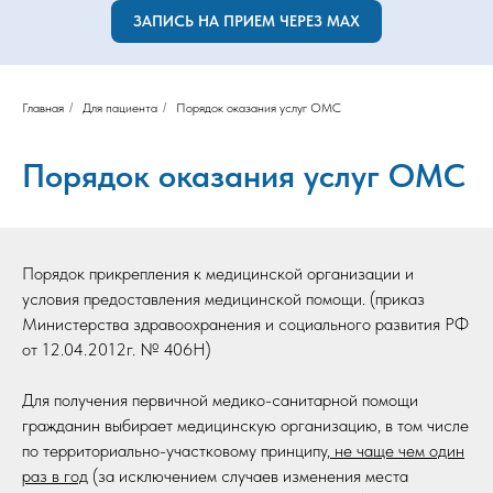
ЗАПИСЬ НА ПРИЕМ ЧЕРЕЗ MAX
Главная
/
Для пациента
/
Порядок оказания услуг ОМС
Порядок оказания услуг ОМС
Порядок прикрепления к медицинской организации и
условия предоставления медицинской помощи. (приказ
Министерства здравоохранения и социального развития РФ
от 12.04.2012г. № 406Н)
Для получения первичной медико-санитарной помощи
гражданин выбирает медицинскую организацию, в том числе
по территориально-участковому принципу
, не чаще чем один
раз в год
(за исключением случаев изменения места