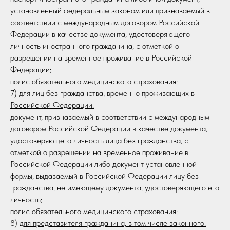
установленный федеральным законом или признаваемый в
соответствии с международным договором Российской
Федерации в качестве документа, удостоверяющего
личность иностранного гражданина, с отметкой о
разрешении на временное проживание в Российской
Федерации;
полис обязательного медицинского страхования;
7)
для лиц без гражданства, временно проживающих в
Российской Федерации:
документ, признаваемый в соответствии с международным
договором Российской Федерации в качестве документа,
удостоверяющего личность лица без гражданства, с
отметкой о разрешении на временное проживание в
Российской Федерации либо документ установленной
формы, выдаваемый в Российской Федерации лицу без
гражданства, не имеющему документа, удостоверяющего его
личность;
полис обязательного медицинского страхования;
8)
для представителя гражданина, в том числе законного: