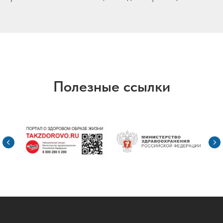
Полезные ссылки