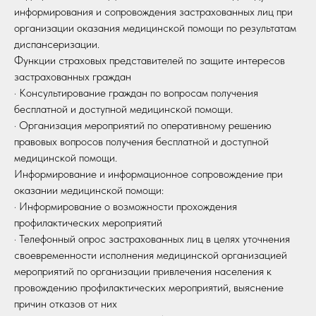
информирования и сопровождения застрахованных лиц при
организации оказания медицинской помощи по результатам
диспансеризации.
Функции страховых представителей по защите интересов
застрахованных граждан
· Консультирование граждан по вопросам получения
бесплатной и доступной медицинской помощи.
· Организация мероприятий по оперативному решению
правовых вопросов получения бесплатной и доступной
медицинской помощи.
Информирование и информационное сопровождение при
оказании медицинской помощи:
· Информирование о возможности прохождения
профилактических мероприятий
· Телефонный опрос застрахованных лиц в целях уточнения
своевременности исполнения медицинской организацией
мероприятий по организации привлечения населения к
провождению профилактических мероприятий, выяснение
причин отказов от них