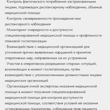
· Контроль фактического потребления застрахованными
лицами, подлежащих диспансерному наблюдению, объемов
медицинской помощи
· Контроль своевременности прохождения ими
диспансерного наблюдения
· Мониторинг очередности и доступности
специализированной медицинской помощи и профильности
плановой госпитализации
· Взаимодействие с медицинской организацией для
уточнения причин выявленных нарушений и принятия
оперативных мер, направленных на их устранение
· Участие в оперативном разрешении спорных ситуаций,
возникающих в момент госпитализации, путём
взаимодействия с уполномоченными должностными лицами
медицинских организаций
· Организация очной экспертизы оказания медицинской
помощи в момент получения специализированной
медицинской помощи для контроля доступности
медицинской помощи, соответствия условий её оказания
установленным показателям, соблюдения прав пациента